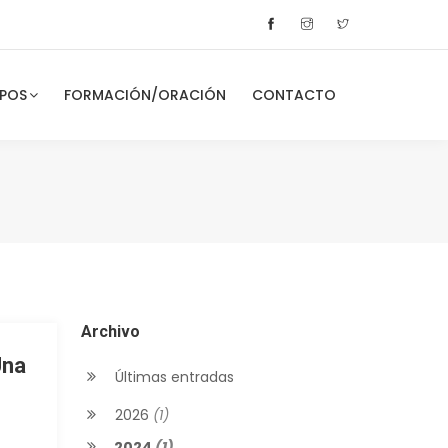
POS
FORMACIÓN/ORACIÓN
CONTACTO
Archivo
Una
Últimas entradas
2026
(1)
2024
(1)