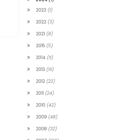
2023
(1)
2022
(3)
2021
(8)
2015
(5)
2014
(11)
2013
(111)
2012
(22)
2011
(24)
2010
(42)
2009
(48)
2008
(32)