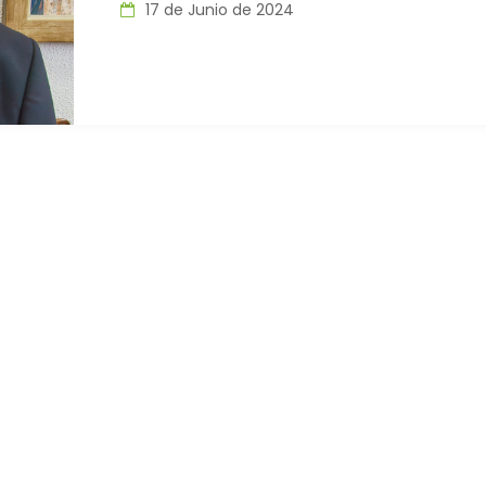
17 de Junio de 2024