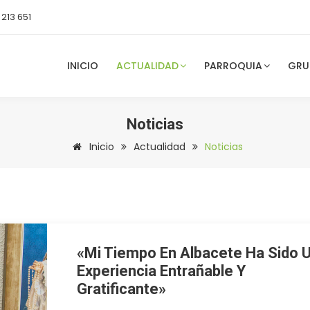
 213 651
INICIO
ACTUALIDAD
PARROQUIA
GRU
Noticias
Inicio
Actualidad
Noticias
«Mi Tiempo En Albacete Ha Sido 
Experiencia Entrañable Y
Gratificante»