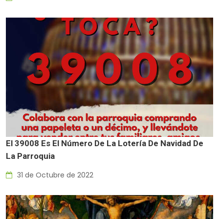
El 39008 Es El Número De La Lotería De Navidad De
La Parroquia
31 de Octubre de 2022