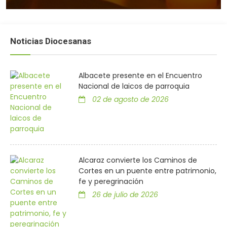
Noticias Diocesanas
Albacete presente en el Encuentro
Nacional de laicos de parroquia
02 de agosto de 2026
Alcaraz convierte los Caminos de
Cortes en un puente entre patrimonio,
fe y peregrinación
26 de julio de 2026