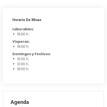
Horario De Misas
Laborables:
19:00 h.
Vísperas:
19:00 h.
Domingos y Festivos:
10:00 h.
12:00 h.
19:00 h.
Agenda