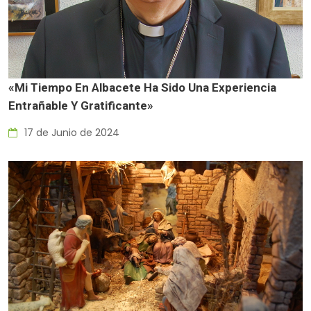
«Mi Tiempo En Albacete Ha Sido Una Experiencia
Entrañable Y Gratificante»
17 de Junio de 2024