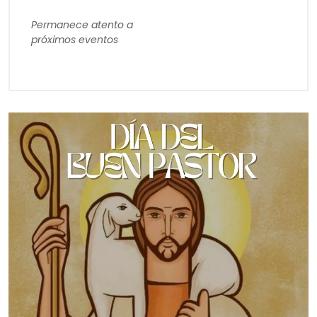
Permanece atento a
próximos eventos