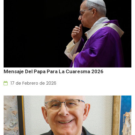
Mensaje Del Papa Para La Cuaresma 2026
17 de Febrero de 2026