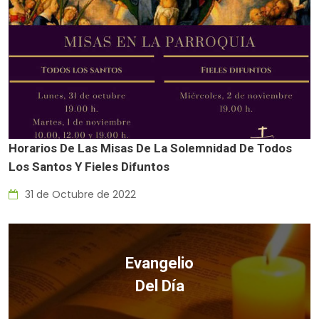
Horarios De Las Misas De La Solemnidad De Todos
Los Santos Y Fieles Difuntos
31 de Octubre de 2022
Evangelio
Del Día