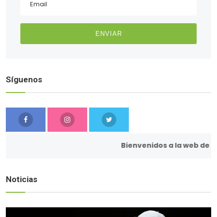
ENVIAR
Síguenos
Bienvenidos a la web de la pa
Noticias