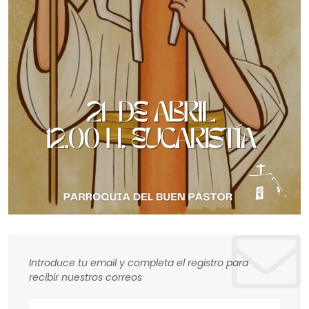
Introduce tu email y completa el registro para
recibir nuestros correos