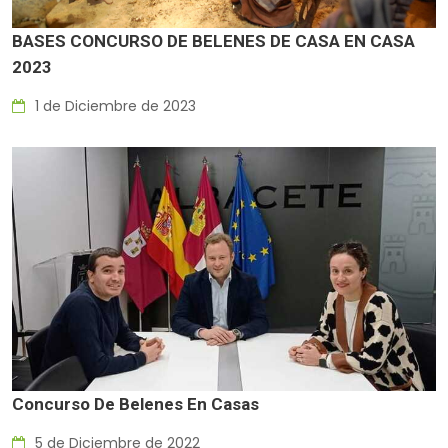
BASES CONCURSO DE BELENES DE CASA EN CASA
2023
1 de Diciembre de 2023
Concurso De Belenes En Casas
5 de Diciembre de 2022