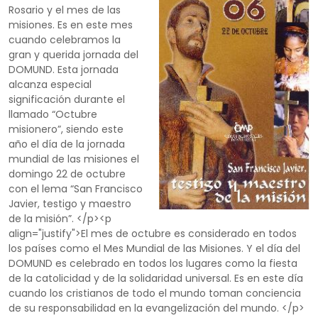
Rosario y el mes de las
misiones. Es en este mes
cuando celebramos la
gran y querida jornada del
DOMUND. Esta jornada
alcanza especial
significación durante el
llamado “Octubre
misionero”, siendo este
año el día de la jornada
mundial de las misiones el
domingo 22 de octubre
con el lema “San Francisco
Javier, testigo y maestro
de la misión”. </p><p
align="justify">El mes de octubre es considerado en todos
los países como el Mes Mundial de las Misiones. Y el día del
DOMUND es celebrado en todos los lugares como la fiesta
de la catolicidad y de la solidaridad universal. Es en este día
cuando los cristianos de todo el mundo toman conciencia
de su responsabilidad en la evangelización del mundo. </p>