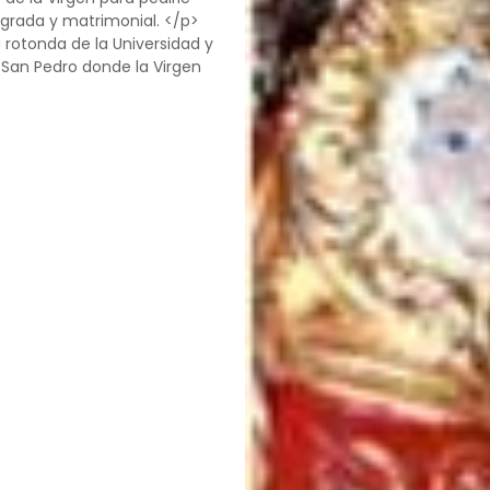
agrada y matrimonial. </p>
 rotonda de la Universidad y
e San Pedro donde la Virgen