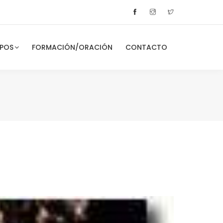
POS
FORMACIÓN/ORACIÓN
CONTACTO