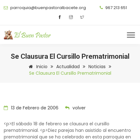
parroquia@buenpastoralbacete.org
967 213 651
Se Clausura El Cursillo Prematrimonial
Inicio
Actualidad
Noticias
Se Clausura El Cursillo Prematrimonial
13 de Febrero de 2006
volver
<p>El sábado 18 de febrero se clausura el cursillo
prematrimonial. <p>Diez parejas han asistido al encuentro
prematrimonial que se ha celebrado en esta parroquia en