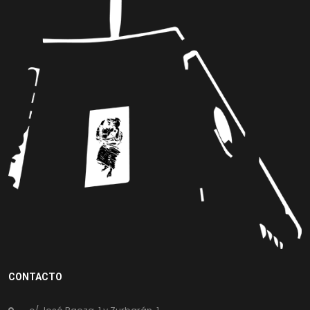
CONTACTO